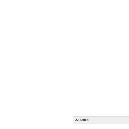
22 Artikel