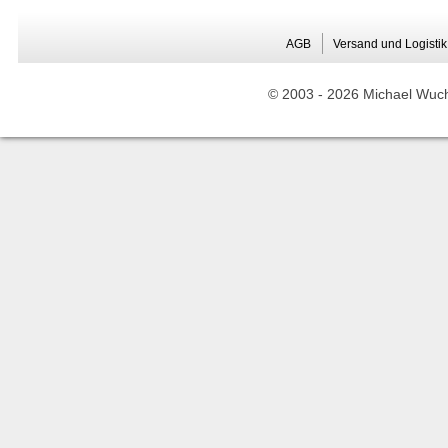
AGB
Versand und Logistik
© 2003 -
2026 Michael Wuche