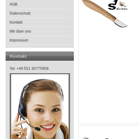
AGB
Datenschutz
Kontakt
Wir über uns
Impressum
Kontakt
Tel: +49 551 30775958