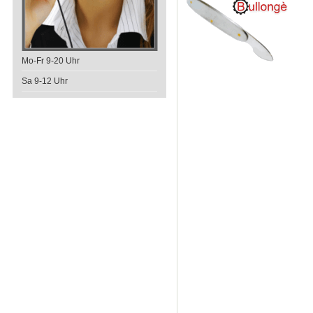
Mo-Fr 9-20 Uhr
Sa 9-12 Uhr