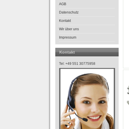
AGB
Datenschutz
Kontakt
Wir über uns
Impressum
Kontakt
Tel: +49 551 30775958