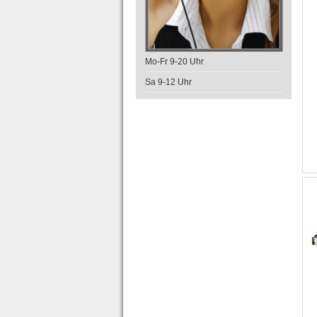
Mo-Fr 9-20 Uhr
Sa 9-12 Uhr