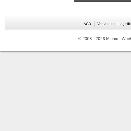
AGB
Versand und Logistik
© 2003 -
2026 Michael Wuche