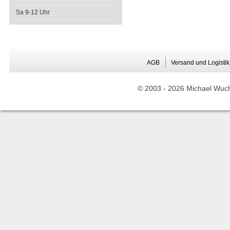
Sa 9-12 Uhr
AGB
Versand und Logistik
© 2003 -
2026 Michael Wuche