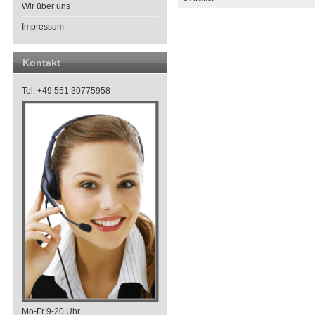
Wir über uns
Impressum
Kontakt
Tel: +49 551 30775958
Mo-Fr 9-20 Uhr