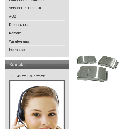
Versand und Logistik
AGB
Datenschutz
Kontakt
Wir über uns
Impressum
Kontakt
Tel: +49 551 30775958