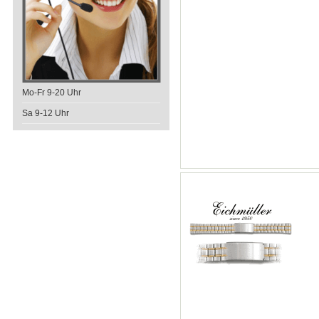
Mo-Fr 9-20 Uhr
Sa 9-12 Uhr