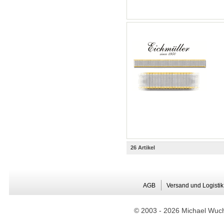
26 Artikel
AGB
Versand und Logistik
© 2003 -
2026 Michael Wuche