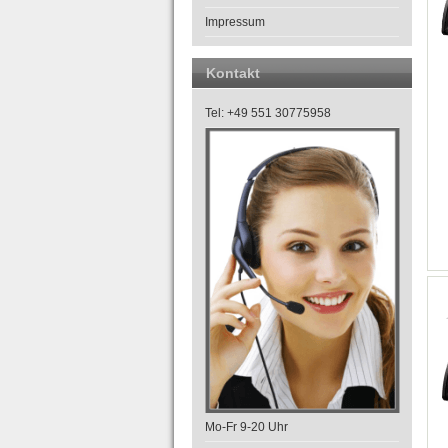
Impressum
Kontakt
Tel: +49 551 30775958
Mo-Fr 9-20 Uhr