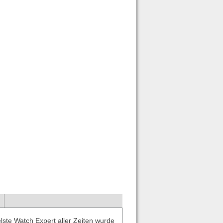
lste Watch Expert aller Zeiten wurde