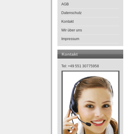
AGB
Datenschutz
Kontakt
Wir über uns
Impressum
Kontakt
Tel: +49 551 30775958