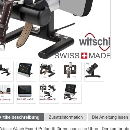
Artikelbeschreibung
Zusatzinformation
Die Anleitung lesen
Witschi Watch Expert Prüfgerät für mechanische Uhren. Der komfortabe