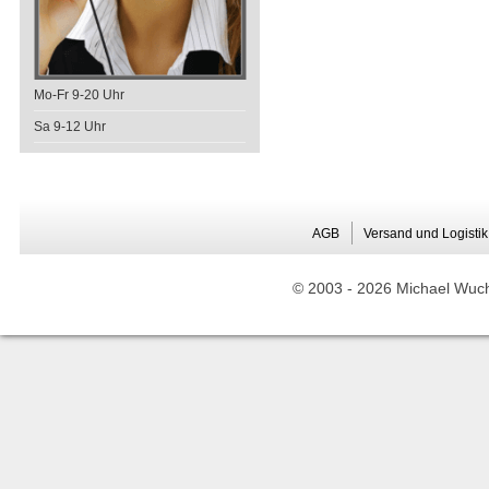
Mo-Fr 9-20 Uhr
Sa 9-12 Uhr
AGB
Versand und Logistik
© 2003 -
2026 Michael Wuche