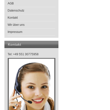
AGB
Datenschutz
Kontakt
Wir über uns
Impressum
Kontakt
Tel: +49 551 30775958