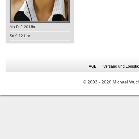
Mo-Fr 9-20 Uhr
Sa 9-12 Uhr
AGB
Versand und Logistik
© 2003 -
2026 Michael Wuche