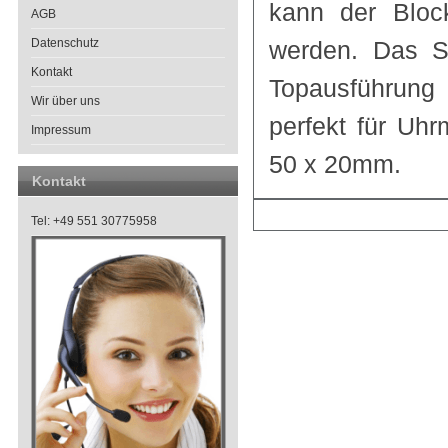
kann der Block
AGB
Datenschutz
werden. Das Sc
Kontakt
Topausführung
Wir über uns
perfekt für Uh
Impressum
50 x 20mm.
Kontakt
Tel: +49 551 30775958