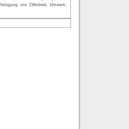
einigung von Zifferblatt, Uhrwerk,