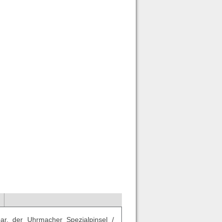
bar, der Uhrmacher Spezialpinsel /