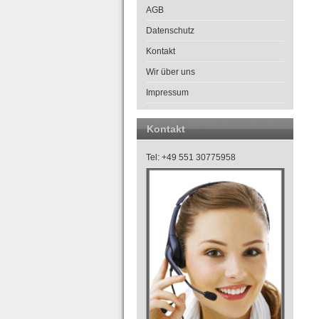
AGB
Datenschutz
Kontakt
Wir über uns
Impressum
Kontakt
Tel: +49 551 30775958