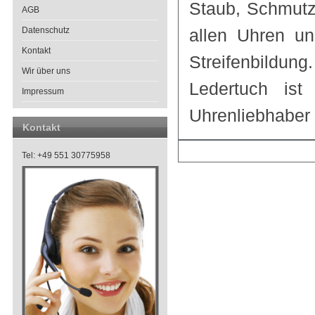
Staub, Schmutz
AGB
Datenschutz
allen Uhren un
Kontakt
Streifenbildu
Wir über uns
Ledertuch ist
Impressum
Uhrenliebhaber 
Kontakt
Tel: +49 551 30775958