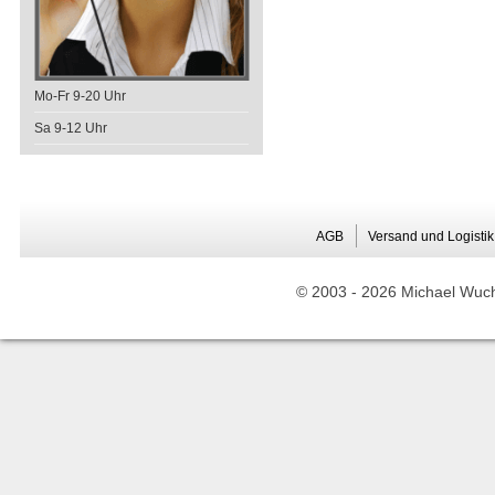
Mo-Fr 9-20 Uhr
Sa 9-12 Uhr
AGB
Versand und Logistik
© 2003 -
2026 Michael Wuche