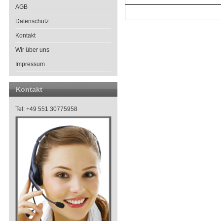
AGB
Datenschutz
Kontakt
Wir über uns
Impressum
Kontakt
Tel: +49 551 30775958