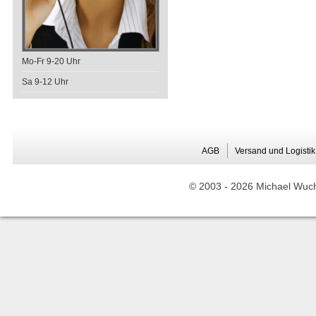
Mo-Fr 9-20 Uhr
Sa 9-12 Uhr
AGB
Versand und Logistik
© 2003 -
2026 Michael Wuche