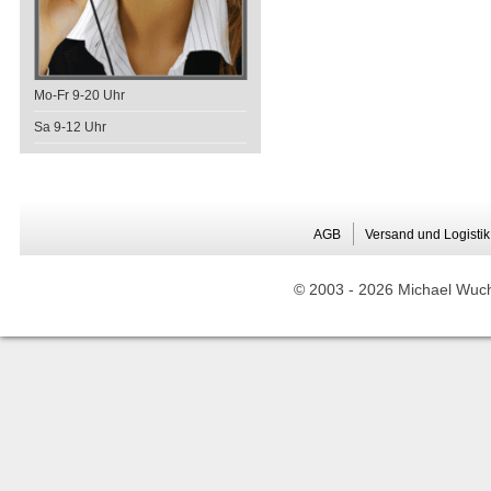
Mo-Fr 9-20 Uhr
Sa 9-12 Uhr
AGB
Versand und Logistik
© 2003 -
2026 Michael Wuche