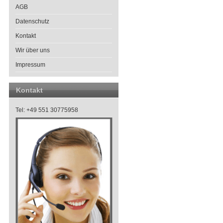
AGB
Datenschutz
Kontakt
Wir über uns
Impressum
Kontakt
Tel: +49 551 30775958