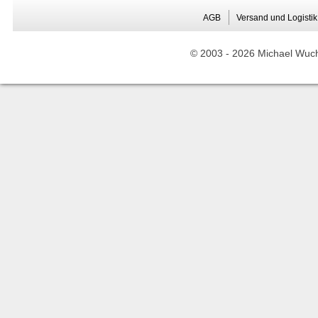
AGB
Versand und Logistik
© 2003 -
2026 Michael Wuche