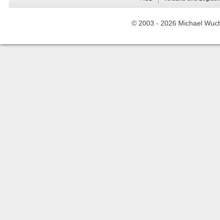
© 2003 -
2026 Michael Wuche