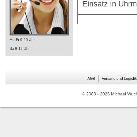
Einsatz in Uhrm
Mo-Fr 9-20 Uhr
Sa 9-12 Uhr
AGB
Versand und Logistik
© 2003 -
2026 Michael Wuche