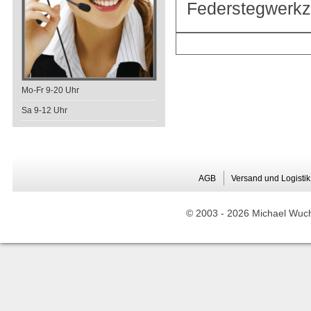
Federstegwerkz
Mo-Fr 9-20 Uhr
Sa 9-12 Uhr
AGB
Versand und Logistik
© 2003 -
2026 Michael Wuche