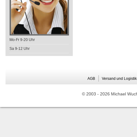
Mo-Fr 9-20 Uhr
Sa 9-12 Uhr
AGB
Versand und Logistik
© 2003 -
2026 Michael Wuche