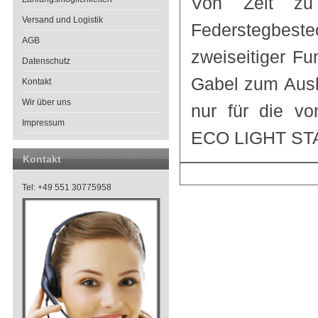
Von Zeit zu
Versand und Logistik
Federstegbestec
AGB
zweiseitiger F
Datenschutz
Gabel zum Aus
Kontakt
Wir über uns
nur für die v
Impressum
ECO LIGHT ST
Kontakt
Tel: +49 551 30775958