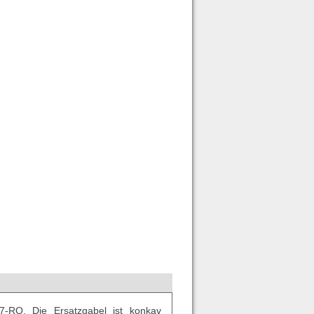
-RO. Die Ersatzgabel ist konkav