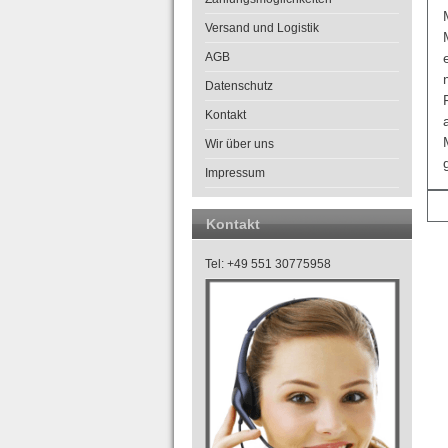
Versand und Logistik
AGB
Datenschutz
Kontakt
Wir über uns
Impressum
Kontakt
Tel: +49 551 30775958