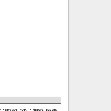
r uns der Preis-Leistungs-Tipp am