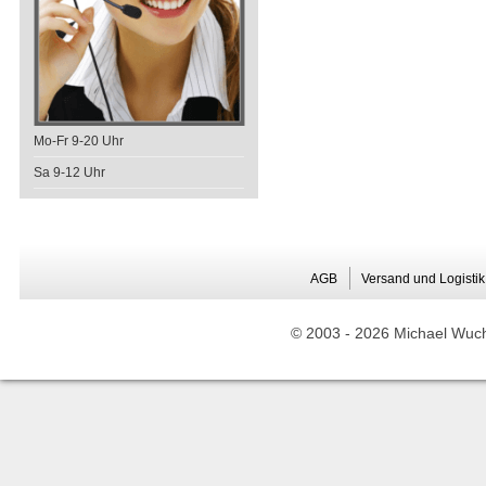
Mo-Fr 9-20 Uhr
Sa 9-12 Uhr
AGB
Versand und Logistik
© 2003 -
2026 Michael Wuche