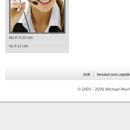
Mo-Fr 9-20 Uhr
Sa 9-12 Uhr
AGB
Versand und Logistik
© 2003 -
2026 Michael Wuche