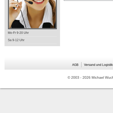
Mo-Fr 9-20 Uhr
Sa 9-12 Uhr
AGB
Versand und Logistik
© 2003 -
2026 Michael Wuche