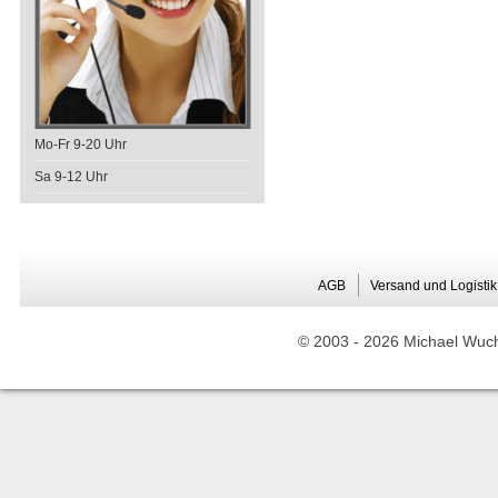
Mo-Fr 9-20 Uhr
Sa 9-12 Uhr
AGB
Versand und Logistik
© 2003 -
2026 Michael Wuche