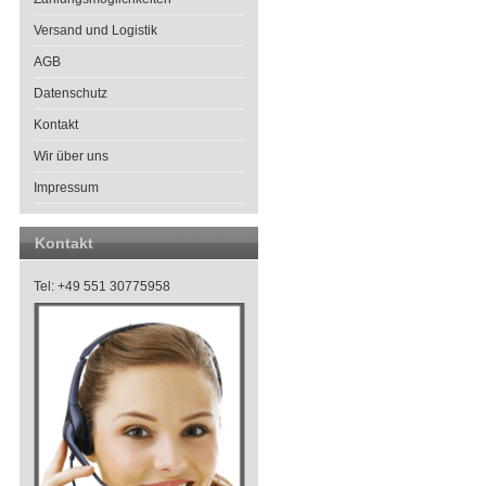
Versand und Logistik
AGB
Datenschutz
Kontakt
Wir über uns
Impressum
Kontakt
Tel: +49 551 30775958