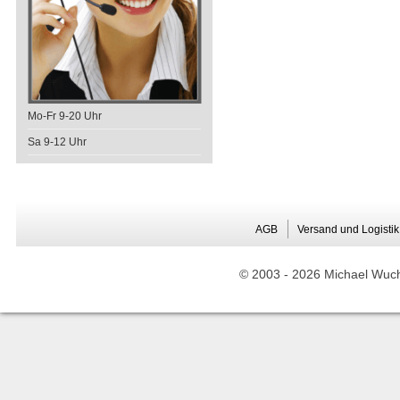
Mo-Fr 9-20 Uhr
Sa 9-12 Uhr
AGB
Versand und Logistik
© 2003 -
2026 Michael Wuche